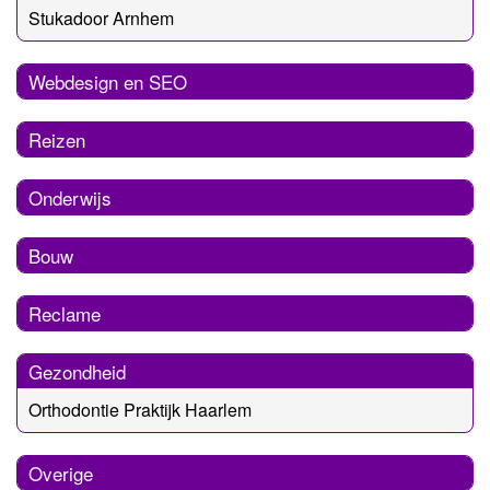
Stukadoor Arnhem
Webdesign en SEO
Reizen
Onderwijs
Bouw
Reclame
Gezondheid
Orthodontie Praktijk Haarlem
Overige