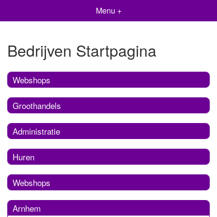
Menu +
Bedrijven Startpagina
Webshops
Groothandels
Administratie
Huren
Webshops
Arnhem